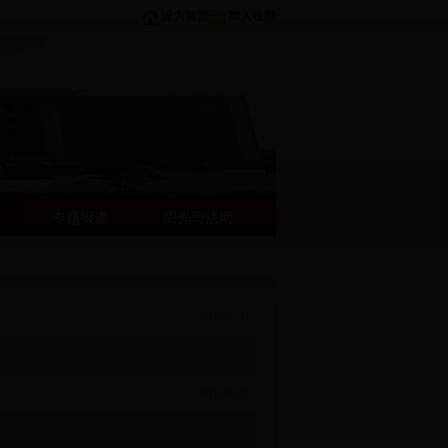
设为首页
加入收藏
专题报道
阳光司法网
2018-07-10
2018-06-20
2018-06-20
2018-06-07