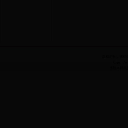
版权所有，未经
Copyright 
浏览本网站推