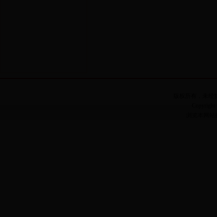
版权所有，未经
Copyright 
浏览本网站推